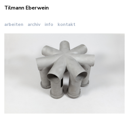
Tilmann Eberwein
arbeiten
archiv
info
kontakt