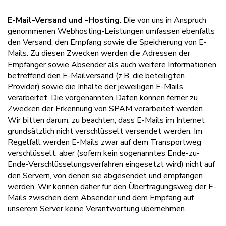
E-Mail-Versand und -Hosting
: Die von uns in Anspruch
genommenen Webhosting-Leistungen umfassen ebenfalls
den Versand, den Empfang sowie die Speicherung von E-
Mails. Zu diesen Zwecken werden die Adressen der
Empfänger sowie Absender als auch weitere Informationen
betreffend den E-Mailversand (z.B. die beteiligten
Provider) sowie die Inhalte der jeweiligen E-Mails
verarbeitet. Die vorgenannten Daten können ferner zu
Zwecken der Erkennung von SPAM verarbeitet werden.
Wir bitten darum, zu beachten, dass E-Mails im Internet
grundsätzlich nicht verschlüsselt versendet werden. Im
Regelfall werden E-Mails zwar auf dem Transportweg
verschlüsselt, aber (sofern kein sogenanntes Ende-zu-
Ende-Verschlüsselungsverfahren eingesetzt wird) nicht auf
den Servern, von denen sie abgesendet und empfangen
werden. Wir können daher für den Übertragungsweg der E-
Mails zwischen dem Absender und dem Empfang auf
unserem Server keine Verantwortung übernehmen.