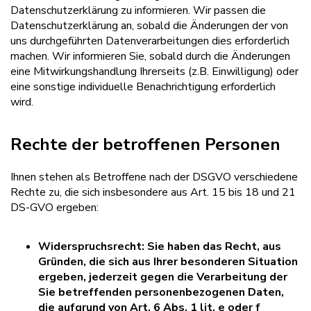
Datenschutzerklärung zu informieren. Wir passen die
Datenschutzerklärung an, sobald die Änderungen der von
uns durchgeführten Datenverarbeitungen dies erforderlich
machen. Wir informieren Sie, sobald durch die Änderungen
eine Mitwirkungshandlung Ihrerseits (z.B. Einwilligung) oder
eine sonstige individuelle Benachrichtigung erforderlich
wird.
Rechte der betroffenen Personen
Ihnen stehen als Betroffene nach der DSGVO verschiedene
Rechte zu, die sich insbesondere aus Art. 15 bis 18 und 21
DS-GVO ergeben:
Widerspruchsrecht: Sie haben das Recht, aus
Gründen, die sich aus Ihrer besonderen Situation
ergeben, jederzeit gegen die Verarbeitung der
Sie betreffenden personenbezogenen Daten,
die aufgrund von Art. 6 Abs. 1 lit. e oder f