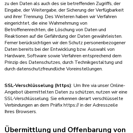
zu den Daten als auch des sie betreffenden Zugriffs, der
Eingabe, der Weitergabe, der Sicherung der Verfügbarkeit
und ihrer Trennung. Des Weiteren haben wir Verfahren
eingerichtet, die eine Wahrnehmung von
Betroffenenrechten, die Löschung von Daten und
Reaktionen auf die Gefährdung der Daten gewährleisten.
Ferner berücksichtigen wir den Schutz personenbezogener
Daten bereits bei der Entwicklung bzw. Auswahl von
Hardware, Software sowie Verfahren entsprechend dem
Prinzip des Datenschutzes, durch Technikgestaltung und
durch datenschutzfreundliche Voreinstellungen.
SSL-Verschlüsselung (https)
: Um Ihre via unser Online-
Angebot übermittelten Daten zu schützen, nutzen wir eine
SSL-Verschlüsselung. Sie erkennen derart verschlüsselte
Verbindungen an dem Präfix https:// in der Adresszeile
Ihres Browsers.
Übermittlung und Offenbarung von