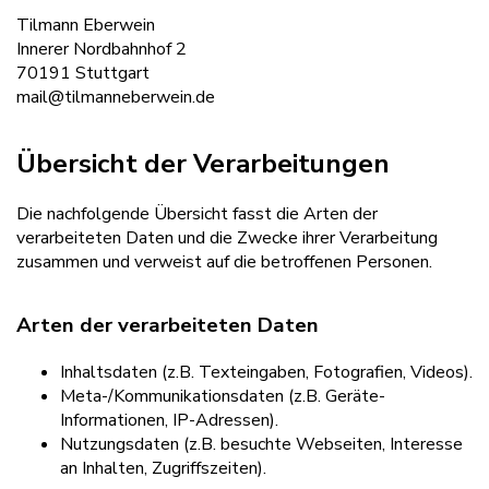
Tilmann Eberwein
Innerer Nordbahnhof 2
70191 Stuttgart
mail@tilmanneberwein.de
Übersicht der Verarbeitungen
Die nachfolgende Übersicht fasst die Arten der
verarbeiteten Daten und die Zwecke ihrer Verarbeitung
zusammen und verweist auf die betroffenen Personen.
Arten der verarbeiteten Daten
Inhaltsdaten (z.B. Texteingaben, Fotografien, Videos).
Meta-/Kommunikationsdaten (z.B. Geräte-
Informationen, IP-Adressen).
Nutzungsdaten (z.B. besuchte Webseiten, Interesse
an Inhalten, Zugriffszeiten).