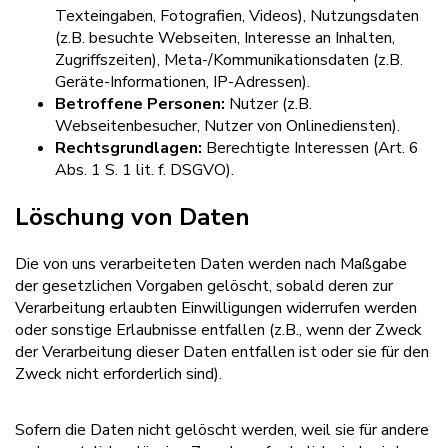
Texteingaben, Fotografien, Videos), Nutzungsdaten
(z.B. besuchte Webseiten, Interesse an Inhalten,
Zugriffszeiten), Meta-/Kommunikationsdaten (z.B.
Geräte-Informationen, IP-Adressen).
Betroffene Personen:
Nutzer (z.B.
Webseitenbesucher, Nutzer von Onlinediensten).
Rechtsgrundlagen:
Berechtigte Interessen (Art. 6
Abs. 1 S. 1 lit. f. DSGVO).
Löschung von Daten
Die von uns verarbeiteten Daten werden nach Maßgabe
der gesetzlichen Vorgaben gelöscht, sobald deren zur
Verarbeitung erlaubten Einwilligungen widerrufen werden
oder sonstige Erlaubnisse entfallen (z.B., wenn der Zweck
der Verarbeitung dieser Daten entfallen ist oder sie für den
Zweck nicht erforderlich sind).
Sofern die Daten nicht gelöscht werden, weil sie für andere