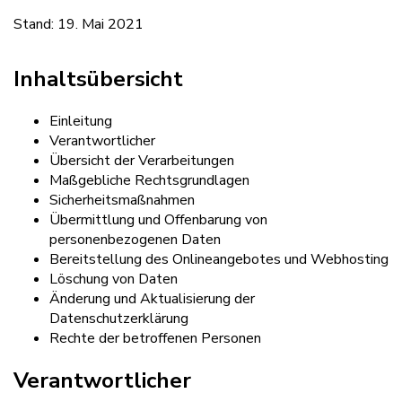
Stand: 19. Mai 2021
Inhaltsübersicht
Einleitung
Verantwortlicher
Übersicht der Verarbeitungen
Maßgebliche Rechtsgrundlagen
Sicherheitsmaßnahmen
Übermittlung und Offenbarung von
personenbezogenen Daten
Bereitstellung des Onlineangebotes und Webhosting
Löschung von Daten
Änderung und Aktualisierung der
Datenschutzerklärung
Rechte der betroffenen Personen
Verantwortlicher