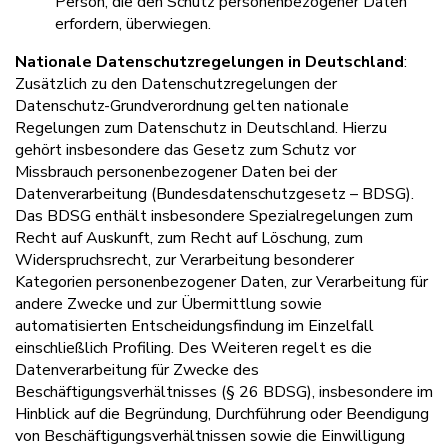
Person, die den Schutz personenbezogener Daten
erfordern, überwiegen.
Nationale Datenschutzregelungen in Deutschland
:
Zusätzlich zu den Datenschutzregelungen der
Datenschutz-Grundverordnung gelten nationale
Regelungen zum Datenschutz in Deutschland. Hierzu
gehört insbesondere das Gesetz zum Schutz vor
Missbrauch personenbezogener Daten bei der
Datenverarbeitung (Bundesdatenschutzgesetz – BDSG).
Das BDSG enthält insbesondere Spezialregelungen zum
Recht auf Auskunft, zum Recht auf Löschung, zum
Widerspruchsrecht, zur Verarbeitung besonderer
Kategorien personenbezogener Daten, zur Verarbeitung für
andere Zwecke und zur Übermittlung sowie
automatisierten Entscheidungsfindung im Einzelfall
einschließlich Profiling. Des Weiteren regelt es die
Datenverarbeitung für Zwecke des
Beschäftigungsverhältnisses (§ 26 BDSG), insbesondere im
Hinblick auf die Begründung, Durchführung oder Beendigung
von Beschäftigungsverhältnissen sowie die Einwilligung