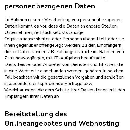
personenbezogenen Daten
Im Rahmen unserer Verarbeitung von personenbezogenen
Daten kommt es vor, dass die Daten an andere Stellen,
Unternehmen, rechtlich selbstständige
Organisationseinheiten oder Personen übermittelt oder sie
ihnen gegenüber offengelegt werden. Zu den Empfängern
dieser Daten können z.B. Zahlungsinstitute im Rahmen von
Zahlungsvorgängen, mit IT-Aufgaben beauftragte
Dienstleister oder Anbieter von Diensten und Inhalten, die
in eine Webseite eingebunden werden, gehören. In solchen
Fall beachten wir die gesetzlichen Vorgaben und schließen
insbesondere entsprechende Verträge bzw.
Vereinbarungen, die dem Schutz Ihrer Daten dienen, mit den
Empfängern Ihrer Daten ab.
Bereitstellung des
Onlineangebotes und Webhosting