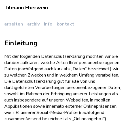
Tilmann Eberwein
arbeiten
archiv
info
kontakt
Einleitung
Mit der folgenden Datenschutzerklärung möchten wir Sie
darüber aufklären, welche Arten Ihrer personenbezogenen
Daten (nachfolgend auch kurz als „Daten“ bezeichnet) wir
zu welchen Zwecken und in welchem Umfang verarbeiten.
Die Datenschutzerklärung gilt für alle von uns
durchgeführten Verarbeitungen personenbezogener Daten,
sowohl im Rahmen der Erbringung unserer Leistungen als
auch insbesondere auf unseren Webseiten, in mobilen
Applikationen sowie innerhalb externer Onlinepräsenzen,
wie z.B. unserer Social-Media-Profile (nachfolgend
zusammenfassend bezeichnet als „Onlineangebot“).