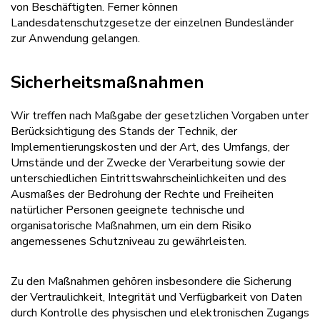
von Beschäftigten. Ferner können
Landesdatenschutzgesetze der einzelnen Bundesländer
zur Anwendung gelangen.
Sicherheitsmaßnahmen
Wir treffen nach Maßgabe der gesetzlichen Vorgaben unter
Berücksichtigung des Stands der Technik, der
Implementierungskosten und der Art, des Umfangs, der
Umstände und der Zwecke der Verarbeitung sowie der
unterschiedlichen Eintrittswahrscheinlichkeiten und des
Ausmaßes der Bedrohung der Rechte und Freiheiten
natürlicher Personen geeignete technische und
organisatorische Maßnahmen, um ein dem Risiko
angemessenes Schutzniveau zu gewährleisten.
Zu den Maßnahmen gehören insbesondere die Sicherung
der Vertraulichkeit, Integrität und Verfügbarkeit von Daten
durch Kontrolle des physischen und elektronischen Zugangs