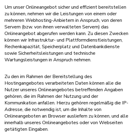
Um unser Onlineangebot sicher und effizient bereitstellen
zu können, nehmen wir die Leistungen von einem oder
mehreren Webhosting-Anbietern in Anspruch, von deren
Servern (bzw. von ihnen verwalteten Servern) das
Onlineangebot abgerufen werden kann. Zu diesen Zwecken
können wir Infrastruktur- und Plattformdienstleistungen,
Rechenkapazität, Speicherplatz und Datenbankdienste
sowie Sicherheitsleistungen und technische
Wartungsleistungen in Anspruch nehmen.
Zu den im Rahmen der Bereitstellung des
Hostingangebotes verarbeiteten Daten können alle die
Nutzer unseres Onlineangebotes betreffenden Angaben
gehören, die im Rahmen der Nutzung und der
Kommunikation anfallen. Hierzu gehören regelmäßig die IP-
Adresse, die notwendig ist, um die Inhalte von
Onlineangeboten an Browser ausliefern zu können, und alle
innerhalb unseres Onlineangebotes oder von Webseiten
getätigten Eingaben.