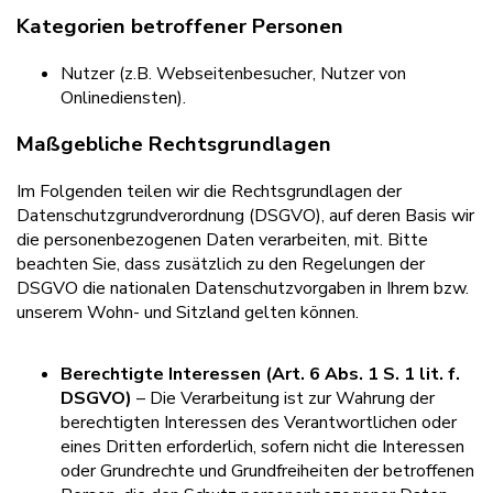
Kategorien betroffener Personen
Nutzer (z.B. Webseitenbesucher, Nutzer von
Onlinediensten).
Maßgebliche Rechtsgrundlagen
Im Folgenden teilen wir die Rechtsgrundlagen der
Datenschutzgrundverordnung (DSGVO), auf deren Basis wir
die personenbezogenen Daten verarbeiten, mit. Bitte
beachten Sie, dass zusätzlich zu den Regelungen der
DSGVO die nationalen Datenschutzvorgaben in Ihrem bzw.
unserem Wohn- und Sitzland gelten können.
Berechtigte Interessen (Art. 6 Abs. 1 S. 1 lit. f.
DSGVO)
– Die Verarbeitung ist zur Wahrung der
berechtigten Interessen des Verantwortlichen oder
eines Dritten erforderlich, sofern nicht die Interessen
oder Grundrechte und Grundfreiheiten der betroffenen