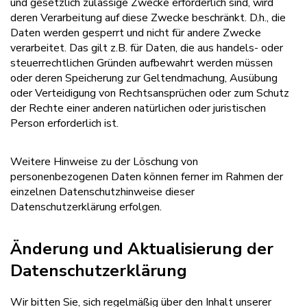
und gesetzlich zulässige Zwecke erforderlich sind, wird
deren Verarbeitung auf diese Zwecke beschränkt. D.h., die
Daten werden gesperrt und nicht für andere Zwecke
verarbeitet. Das gilt z.B. für Daten, die aus handels- oder
steuerrechtlichen Gründen aufbewahrt werden müssen
oder deren Speicherung zur Geltendmachung, Ausübung
oder Verteidigung von Rechtsansprüchen oder zum Schutz
der Rechte einer anderen natürlichen oder juristischen
Person erforderlich ist.
Weitere Hinweise zu der Löschung von
personenbezogenen Daten können ferner im Rahmen der
einzelnen Datenschutzhinweise dieser
Datenschutzerklärung erfolgen.
Änderung und Aktualisierung der
Datenschutzerklärung
Wir bitten Sie, sich regelmäßig über den Inhalt unserer