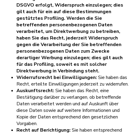
DSGVO erfolgt, Widerspruch einzulegen; dies
gilt auch für ein auf diese Bestimmungen
gestütztes Profiling. Werden die Sie
betreffenden personenbezogenen Daten
verarbeitet, um Direktwerbung zu betreiben,
haben Sie das Recht, jederzeit Widerspruch
gegen die Verarbeitung der Sie betreffenden
personenbezogenen Daten zum Zwecke
derartiger Werbung einzulegen; dies gilt auch
für das Profiling, soweit es mit solcher
Direktwerbung in Verbindung steht.
Widerrufsrecht bei Einwilligungen:
Sie haben das
Recht, erteilte Einwilligungen jederzeit zu widerrufen.
Auskunftsrecht:
Sie haben das Recht, eine
Bestätigung darüber zu verlangen, ob betreffende
Daten verarbeitet werden und auf Auskunft über
diese Daten sowie auf weitere Informationen und
Kopie der Daten entsprechend den gesetzlichen
Vorgaben.
Recht auf Berichtigung:
Sie haben entsprechend