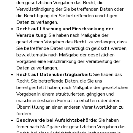
den gesetzlichen Vorgaben das Recht, die
Vervollständigung der Sie betreffenden Daten oder
die Berichtigung der Sie betreffenden unrichtigen
Daten zu verlangen.
Recht auf Löschung und Einschränkung der
Verarbeitung:
Sie haben nach Maßgabe der
gesetzlichen Vorgaben das Recht, zu verlangen, dass
Sie betreffende Daten unverzüglich gelöscht werden,
bzw. alternativ nach Maßgabe der gesetzlichen
Vorgaben eine Einschränkung der Verarbeitung der
Daten zu verlangen.
Recht auf Datenübertragbarkeit:
Sie haben das
Recht, Sie betreffende Daten, die Sie uns
bereitgestellt haben, nach Maßgabe der gesetzlichen
Vorgaben in einem strukturierten, gängigen und
maschinenlesbaren Format zu erhalten oder deren
Übermittlung an einen anderen Verantwortlichen zu
fordern.
Beschwerde bei Aufsichtsbehörde:
Sie haben
ferner nach Maßgabe der gesetzlichen Vorgaben das