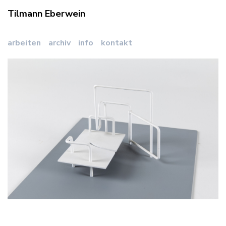
Tilmann Eberwein
arbeiten
archiv
info
kontakt